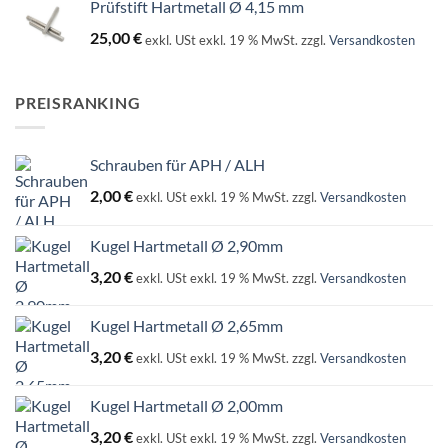
Prüfstift Hartmetall Ø 4,15 mm
25,00
€
exkl. USt
exkl. 19 % MwSt.
zzgl.
Versandkosten
PREISRANKING
Schrauben für APH / ALH
2,00
€
exkl. USt
exkl. 19 % MwSt.
zzgl.
Versandkosten
Kugel Hartmetall Ø 2,90mm
3,20
€
exkl. USt
exkl. 19 % MwSt.
zzgl.
Versandkosten
Kugel Hartmetall Ø 2,65mm
3,20
€
exkl. USt
exkl. 19 % MwSt.
zzgl.
Versandkosten
Kugel Hartmetall Ø 2,00mm
3,20
€
exkl. USt
exkl. 19 % MwSt.
zzgl.
Versandkosten