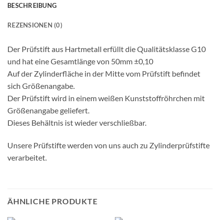
BESCHREIBUNG
REZENSIONEN (0)
Der Prüfstift aus Hartmetall erfüllt die Qualitätsklasse G10
und hat eine Gesamtlänge von 50mm ±0,10
Auf der Zylinderfläche in der Mitte vom Prüfstift befindet
sich Größenangabe.
Der Prüfstift wird in einem weißen Kunststoffröhrchen mit
Größenangabe geliefert.
Dieses Behältnis ist wieder verschließbar.
Unsere Prüfstifte werden von uns auch zu Zylinderprüfstifte
verarbeitet.
ÄHNLICHE PRODUKTE