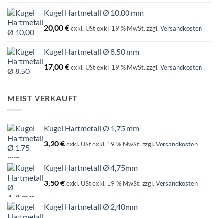
Kugel Hartmetall Ø 10,00 mm
20,00
€
exkl. USt
exkl. 19 % MwSt.
zzgl.
Versandkosten
Kugel Hartmetall Ø 8,50 mm
17,00
€
exkl. USt
exkl. 19 % MwSt.
zzgl.
Versandkosten
MEIST VERKAUFT
Kugel Hartmetall Ø 1,75 mm
3,20
€
exkl. USt
exkl. 19 % MwSt.
zzgl.
Versandkosten
Kugel Hartmetall Ø 4,75mm
3,50
€
exkl. USt
exkl. 19 % MwSt.
zzgl.
Versandkosten
Kugel Hartmetall Ø 2,40mm