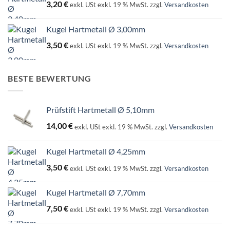
3,20
€
exkl. USt
exkl. 19 % MwSt.
zzgl.
Versandkosten
Kugel Hartmetall Ø 3,00mm
3,50
€
exkl. USt
exkl. 19 % MwSt.
zzgl.
Versandkosten
BESTE BEWERTUNG
Prüfstift Hartmetall Ø 5,10mm
14,00
€
exkl. USt
exkl. 19 % MwSt.
zzgl.
Versandkosten
Kugel Hartmetall Ø 4,25mm
3,50
€
exkl. USt
exkl. 19 % MwSt.
zzgl.
Versandkosten
Kugel Hartmetall Ø 7,70mm
7,50
€
exkl. USt
exkl. 19 % MwSt.
zzgl.
Versandkosten