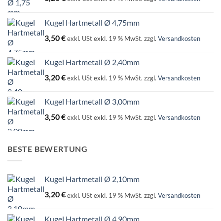
Kugel Hartmetall Ø 4,75mm
3,50
€
exkl. USt
exkl. 19 % MwSt.
zzgl.
Versandkosten
Kugel Hartmetall Ø 2,40mm
3,20
€
exkl. USt
exkl. 19 % MwSt.
zzgl.
Versandkosten
Kugel Hartmetall Ø 3,00mm
3,50
€
exkl. USt
exkl. 19 % MwSt.
zzgl.
Versandkosten
BESTE BEWERTUNG
Kugel Hartmetall Ø 2,10mm
3,20
€
exkl. USt
exkl. 19 % MwSt.
zzgl.
Versandkosten
Kugel Hartmetall Ø 4,90mm