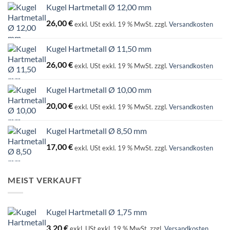
Kugel Hartmetall Ø 12,00 mm
26,00
€
exkl. USt
exkl. 19 % MwSt.
zzgl.
Versandkosten
Kugel Hartmetall Ø 11,50 mm
26,00
€
exkl. USt
exkl. 19 % MwSt.
zzgl.
Versandkosten
Kugel Hartmetall Ø 10,00 mm
20,00
€
exkl. USt
exkl. 19 % MwSt.
zzgl.
Versandkosten
Kugel Hartmetall Ø 8,50 mm
17,00
€
exkl. USt
exkl. 19 % MwSt.
zzgl.
Versandkosten
MEIST VERKAUFT
Kugel Hartmetall Ø 1,75 mm
3,20
€
exkl. USt
exkl. 19 % MwSt.
zzgl.
Versandkosten