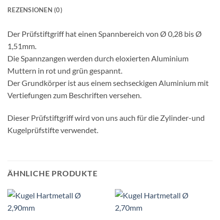
REZENSIONEN (0)
Der Prüfstiftgriff hat einen Spannbereich von Ø 0,28 bis Ø
1,51mm.
Die Spannzangen werden durch eloxierten Aluminium
Muttern in rot und grün gespannt.
Der Grundkörper ist aus einem sechseckigen Aluminium mit
Vertiefungen zum Beschriften versehen.
Dieser Prüfstiftgriff wird von uns auch für die Zylinder-und
Kugelprüfstifte verwendet.
ÄHNLICHE PRODUKTE