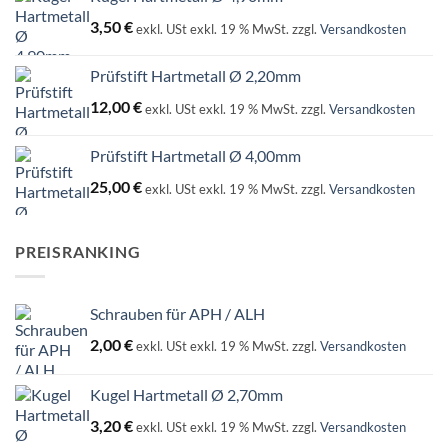
3,50
€
exkl. USt
exkl. 19 % MwSt.
zzgl.
Versandkosten
Prüfstift Hartmetall Ø 2,20mm
12,00
€
exkl. USt
exkl. 19 % MwSt.
zzgl.
Versandkosten
Prüfstift Hartmetall Ø 4,00mm
25,00
€
exkl. USt
exkl. 19 % MwSt.
zzgl.
Versandkosten
PREISRANKING
Schrauben für APH / ALH
2,00
€
exkl. USt
exkl. 19 % MwSt.
zzgl.
Versandkosten
Kugel Hartmetall Ø 2,70mm
3,20
€
exkl. USt
exkl. 19 % MwSt.
zzgl.
Versandkosten