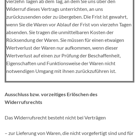
vierzehn Tagen ab dem Tag, an dem Sie uns über den
Widerruf dieses Vertrags unterrichten, an uns
zurückzusenden oder zu übergeben. Die Frist ist gewahrt,
wenn Sie die Waren vor Ablauf der Frist von vierzehn Tagen
absenden. Sie tragen die unmittelbaren Kosten der
Rücksendung der Waren. Sie müssen für einen etwaigen
Wertverlust der Waren nur aufkommen, wenn dieser
Wertverlust auf einen zur Prüfung der Beschaffenheit,
Eigenschaften und Funktionsweise der Waren nicht
notwendigen Umgang mit ihnen zurückzuführen ist.
Ausschluss bzw. vorzeitiges Erlöschen des
Widerrufsrechts
Das Widerrufsrecht besteht nicht bei Verträgen
– zur Lieferung von Waren, die nicht vorgefertigt sind und für