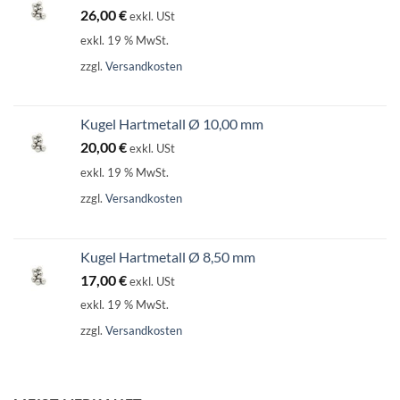
26,00
€
exkl. USt
exkl. 19 % MwSt.
zzgl.
Versandkosten
Kugel Hartmetall Ø 10,00 mm
20,00
€
exkl. USt
exkl. 19 % MwSt.
zzgl.
Versandkosten
Kugel Hartmetall Ø 8,50 mm
17,00
€
exkl. USt
exkl. 19 % MwSt.
zzgl.
Versandkosten