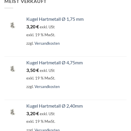
MEIST VERKAUFT
Kugel Hartmetall Ø 1,75 mm
3,20
€
exkl. USt
exkl. 19 % MwSt.
zzgl.
Versandkosten
Kugel Hartmetall Ø 4,75mm
3,50
€
exkl. USt
exkl. 19 % MwSt.
zzgl.
Versandkosten
Kugel Hartmetall Ø 2,40mm
3,20
€
exkl. USt
exkl. 19 % MwSt.
zzgl.
Versandkosten