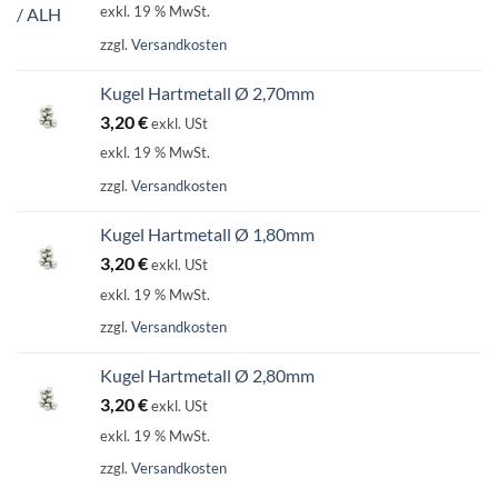
exkl. 19 % MwSt.
zzgl.
Versandkosten
Kugel Hartmetall Ø 2,70mm
3,20
€
exkl. USt
exkl. 19 % MwSt.
zzgl.
Versandkosten
Kugel Hartmetall Ø 1,80mm
3,20
€
exkl. USt
exkl. 19 % MwSt.
zzgl.
Versandkosten
Kugel Hartmetall Ø 2,80mm
3,20
€
exkl. USt
exkl. 19 % MwSt.
zzgl.
Versandkosten