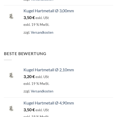
Kugel Hartmetall Ø 3,00mm
3,50
€
exkl. USt
exkl. 19 % MwSt.
zzgl.
Versandkosten
BESTE BEWERTUNG
Kugel Hartmetall Ø 2,10mm
3,20
€
exkl. USt
exkl. 19 % MwSt.
zzgl.
Versandkosten
Kugel Hartmetall Ø 4,90mm
3,50
€
exkl. USt
exkl. 19 % MwSt.