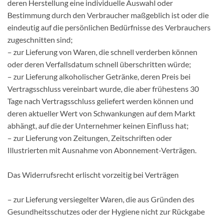
deren Herstellung eine individuelle Auswahl oder
Bestimmung durch den Verbraucher maßgeblich ist oder die
eindeutig auf die persönlichen Bedürfnisse des Verbrauchers
zugeschnitten sind;
– zur Lieferung von Waren, die schnell verderben können
oder deren Verfallsdatum schnell überschritten würde;
– zur Lieferung alkoholischer Getränke, deren Preis bei
Vertragsschluss vereinbart wurde, die aber frühestens 30
Tage nach Vertragsschluss geliefert werden können und
deren aktueller Wert von Schwankungen auf dem Markt
abhängt, auf die der Unternehmer keinen Einfluss hat;
– zur Lieferung von Zeitungen, Zeitschriften oder
Illustrierten mit Ausnahme von Abonnement-Verträgen.
Das Widerrufsrecht erlischt vorzeitig bei Verträgen
– zur Lieferung versiegelter Waren, die aus Gründen des
Gesundheitsschutzes oder der Hygiene nicht zur Rückgabe