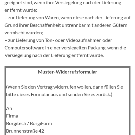
geeignet sind, wenn ihre Versiegelung nach der Lieferung
entfernt wurde;
– zur Lieferung von Waren, wenn diese nach der Lieferung auf
Grund ihrer Beschaffenheit untrennbar mit anderen Gütern
vermischt wurden;
– zur Lieferung von Ton- oder Videoaufnahmen oder
Computersoftware in einer versiegelten Packung, wenn die
Versiegelung nach der Lieferung entfernt wurde.
Muster-Widerrufsformular
(Wenn Sie den Vertrag widerrufen wollen, dann füllen Sie
bitte dieses Formular aus und senden Sie es zurück.)
An
Firma
Borgitech / BorgiForm
Brunnenstraße 42