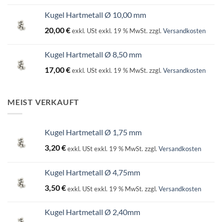
Kugel Hartmetall Ø 10,00 mm
20,00
€
exkl. USt
exkl. 19 % MwSt.
zzgl.
Versandkosten
Kugel Hartmetall Ø 8,50 mm
17,00
€
exkl. USt
exkl. 19 % MwSt.
zzgl.
Versandkosten
MEIST VERKAUFT
Kugel Hartmetall Ø 1,75 mm
3,20
€
exkl. USt
exkl. 19 % MwSt.
zzgl.
Versandkosten
Kugel Hartmetall Ø 4,75mm
3,50
€
exkl. USt
exkl. 19 % MwSt.
zzgl.
Versandkosten
Kugel Hartmetall Ø 2,40mm