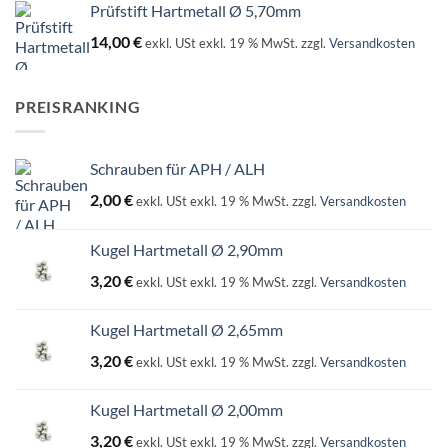
Prüfstift Hartmetall Ø 5,70mm
14,00
€
exkl. USt
exkl. 19 % MwSt.
zzgl.
Versandkosten
PREISRANKING
Schrauben für APH / ALH
2,00
€
exkl. USt
exkl. 19 % MwSt.
zzgl.
Versandkosten
Kugel Hartmetall Ø 2,90mm
3,20
€
exkl. USt
exkl. 19 % MwSt.
zzgl.
Versandkosten
Kugel Hartmetall Ø 2,65mm
3,20
€
exkl. USt
exkl. 19 % MwSt.
zzgl.
Versandkosten
Kugel Hartmetall Ø 2,00mm
3,20
€
exkl. USt
exkl. 19 % MwSt.
zzgl.
Versandkosten