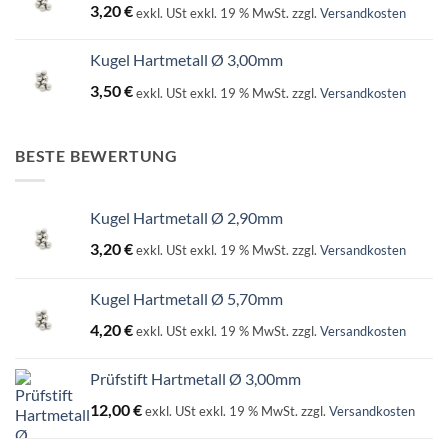
3,20
€
exkl. USt
exkl. 19 % MwSt.
zzgl.
Versandkosten
Kugel Hartmetall Ø 3,00mm
3,50
€
exkl. USt
exkl. 19 % MwSt.
zzgl.
Versandkosten
BESTE BEWERTUNG
Kugel Hartmetall Ø 2,90mm
3,20
€
exkl. USt
exkl. 19 % MwSt.
zzgl.
Versandkosten
Kugel Hartmetall Ø 5,70mm
4,20
€
exkl. USt
exkl. 19 % MwSt.
zzgl.
Versandkosten
Prüfstift Hartmetall Ø 3,00mm
12,00
€
exkl. USt
exkl. 19 % MwSt.
zzgl.
Versandkosten