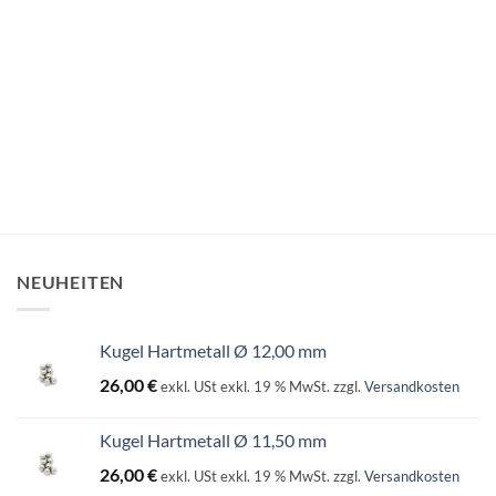
NEUHEITEN
Kugel Hartmetall Ø 12,00 mm
26,00
€
exkl. USt
exkl. 19 % MwSt.
zzgl.
Versandkosten
Kugel Hartmetall Ø 11,50 mm
26,00
€
exkl. USt
exkl. 19 % MwSt.
zzgl.
Versandkosten