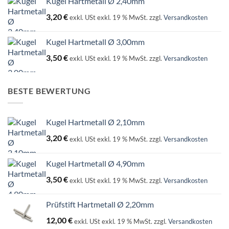
Kugel Hartmetall Ø 2,40mm
3,20
€
exkl. USt
exkl. 19 % MwSt.
zzgl.
Versandkosten
Kugel Hartmetall Ø 3,00mm
3,50
€
exkl. USt
exkl. 19 % MwSt.
zzgl.
Versandkosten
BESTE BEWERTUNG
Kugel Hartmetall Ø 2,10mm
3,20
€
exkl. USt
exkl. 19 % MwSt.
zzgl.
Versandkosten
Kugel Hartmetall Ø 4,90mm
3,50
€
exkl. USt
exkl. 19 % MwSt.
zzgl.
Versandkosten
Prüfstift Hartmetall Ø 2,20mm
12,00
€
exkl. USt
exkl. 19 % MwSt.
zzgl.
Versandkosten