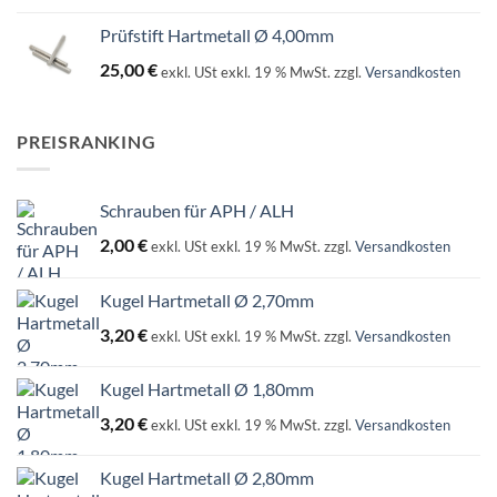
Prüfstift Hartmetall Ø 4,00mm
25,00
€
exkl. USt
exkl. 19 % MwSt.
zzgl.
Versandkosten
PREISRANKING
Schrauben für APH / ALH
2,00
€
exkl. USt
exkl. 19 % MwSt.
zzgl.
Versandkosten
Kugel Hartmetall Ø 2,70mm
3,20
€
exkl. USt
exkl. 19 % MwSt.
zzgl.
Versandkosten
Kugel Hartmetall Ø 1,80mm
3,20
€
exkl. USt
exkl. 19 % MwSt.
zzgl.
Versandkosten
Kugel Hartmetall Ø 2,80mm