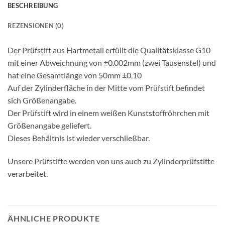
BESCHREIBUNG
REZENSIONEN (0)
Der Prüfstift aus Hartmetall erfüllt die Qualitätsklasse G10
mit einer Abweichnung von ±0.002mm (zwei Tausenstel) und
hat eine Gesamtlänge von 50mm ±0,10
Auf der Zylinderfläche in der Mitte vom Prüfstift befindet
sich Größenangabe.
Der Prüfstift wird in einem weißen Kunststoffröhrchen mit
Größenangabe geliefert.
Dieses Behältnis ist wieder verschließbar.
Unsere Prüfstifte werden von uns auch zu Zylinderprüfstifte
verarbeitet.
ÄHNLICHE PRODUKTE