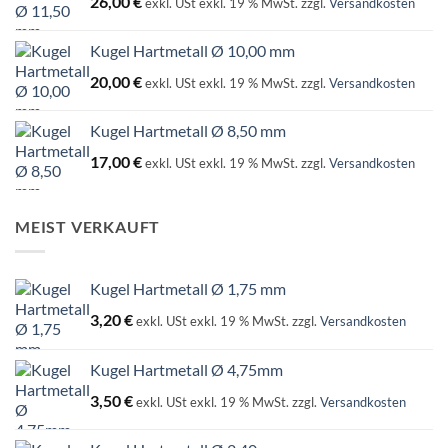
26,00
€
exkl. USt
exkl. 19 % MwSt.
zzgl.
Versandkosten
Kugel Hartmetall Ø 10,00 mm
20,00
€
exkl. USt
exkl. 19 % MwSt.
zzgl.
Versandkosten
Kugel Hartmetall Ø 8,50 mm
17,00
€
exkl. USt
exkl. 19 % MwSt.
zzgl.
Versandkosten
MEIST VERKAUFT
Kugel Hartmetall Ø 1,75 mm
3,20
€
exkl. USt
exkl. 19 % MwSt.
zzgl.
Versandkosten
Kugel Hartmetall Ø 4,75mm
3,50
€
exkl. USt
exkl. 19 % MwSt.
zzgl.
Versandkosten