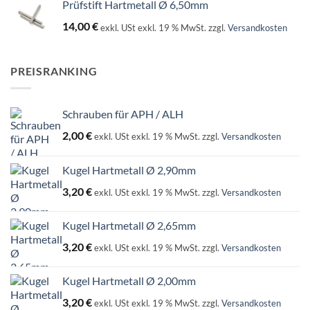
Prüfstift Hartmetall Ø 6,50mm
14,00
€
exkl. USt
exkl. 19 % MwSt.
zzgl.
Versandkosten
PREISRANKING
Schrauben für APH / ALH
2,00
€
exkl. USt
exkl. 19 % MwSt.
zzgl.
Versandkosten
Kugel Hartmetall Ø 2,90mm
3,20
€
exkl. USt
exkl. 19 % MwSt.
zzgl.
Versandkosten
Kugel Hartmetall Ø 2,65mm
3,20
€
exkl. USt
exkl. 19 % MwSt.
zzgl.
Versandkosten
Kugel Hartmetall Ø 2,00mm
3,20
€
exkl. USt
exkl. 19 % MwSt.
zzgl.
Versandkosten