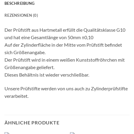
BESCHREIBUNG
REZENSIONEN (0)
Der Prüfstift aus Hartmetall erfüllt die Qualitätsklasse G10
und hat eine Gesamtlänge von 50mm ±0,10
Auf der Zylinderfläche in der Mitte vom Prüfstift befindet
sich Größenangabe.
Der Prüfstift wird in einem weißen Kunststoffröhrchen mit
Größenangabe geliefert.
Dieses Behältnis ist wieder verschließbar.
Unsere Prüfstifte werden von uns auch zu Zylinderprüfstifte
verarbeitet.
ÄHNLICHE PRODUKTE