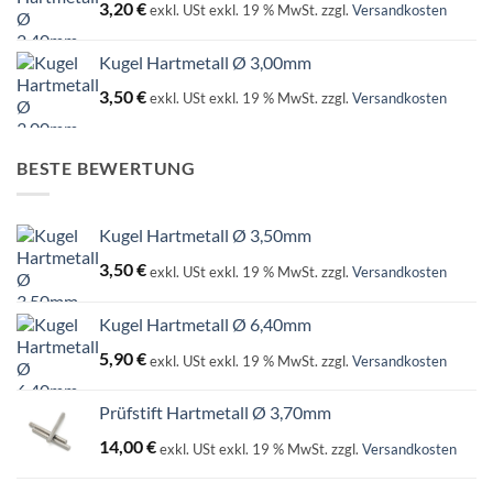
3,20
€
exkl. USt
exkl. 19 % MwSt.
zzgl.
Versandkosten
Kugel Hartmetall Ø 3,00mm
3,50
€
exkl. USt
exkl. 19 % MwSt.
zzgl.
Versandkosten
BESTE BEWERTUNG
Kugel Hartmetall Ø 3,50mm
3,50
€
exkl. USt
exkl. 19 % MwSt.
zzgl.
Versandkosten
Kugel Hartmetall Ø 6,40mm
5,90
€
exkl. USt
exkl. 19 % MwSt.
zzgl.
Versandkosten
Prüfstift Hartmetall Ø 3,70mm
14,00
€
exkl. USt
exkl. 19 % MwSt.
zzgl.
Versandkosten