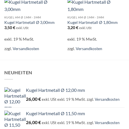
KUGEL HM Ø 1MM - 3MM
KUGEL HM Ø 1MM - 3MM
Kugel Hartmetall Ø 3,00mm
Kugel Hartmetall Ø 1,80mm
3,50
€
3,20
€
exkl. USt
exkl. USt
exkl. 19 % MwSt.
exkl. 19 % MwSt.
zzgl.
Versandkosten
zzgl.
Versandkosten
NEUHEITEN
Kugel Hartmetall Ø 12,00 mm
26,00
€
exkl. USt
exkl. 19 % MwSt.
zzgl.
Versandkosten
Kugel Hartmetall Ø 11,50 mm
26,00
€
exkl. USt
exkl. 19 % MwSt.
zzgl.
Versandkosten