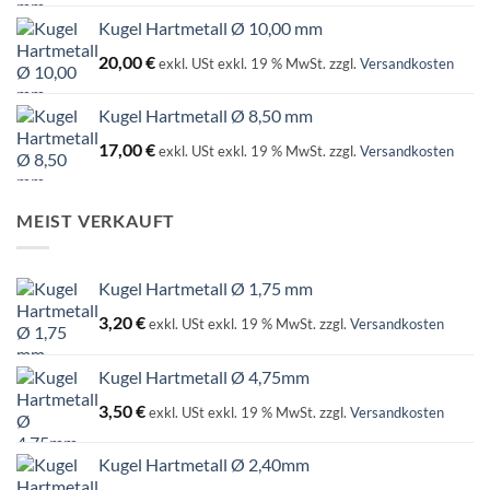
Kugel Hartmetall Ø 10,00 mm
20,00
€
exkl. USt
exkl. 19 % MwSt.
zzgl.
Versandkosten
Kugel Hartmetall Ø 8,50 mm
17,00
€
exkl. USt
exkl. 19 % MwSt.
zzgl.
Versandkosten
MEIST VERKAUFT
Kugel Hartmetall Ø 1,75 mm
3,20
€
exkl. USt
exkl. 19 % MwSt.
zzgl.
Versandkosten
Kugel Hartmetall Ø 4,75mm
3,50
€
exkl. USt
exkl. 19 % MwSt.
zzgl.
Versandkosten
Kugel Hartmetall Ø 2,40mm