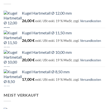
Kugel Hartmetall Ø 12,00 mm
26,00
€
exkl. USt
exkl. 19 % MwSt.
zzgl.
Versandkosten
Kugel Hartmetall Ø 11,50 mm
26,00
€
exkl. USt
exkl. 19 % MwSt.
zzgl.
Versandkosten
Kugel Hartmetall Ø 10,00 mm
20,00
€
exkl. USt
exkl. 19 % MwSt.
zzgl.
Versandkosten
Kugel Hartmetall Ø 8,50 mm
17,00
€
exkl. USt
exkl. 19 % MwSt.
zzgl.
Versandkosten
MEIST VERKAUFT