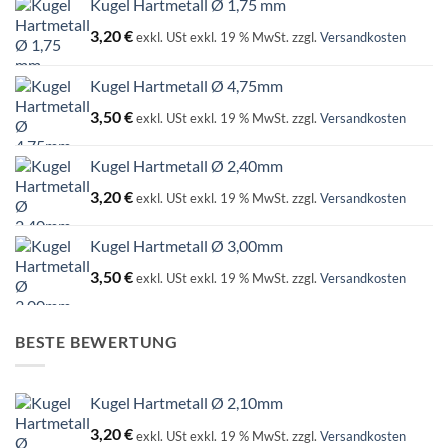
Kugel Hartmetall Ø 1,75 mm
3,20
€
exkl. USt
exkl. 19 % MwSt.
zzgl.
Versandkosten
Kugel Hartmetall Ø 4,75mm
3,50
€
exkl. USt
exkl. 19 % MwSt.
zzgl.
Versandkosten
Kugel Hartmetall Ø 2,40mm
3,20
€
exkl. USt
exkl. 19 % MwSt.
zzgl.
Versandkosten
Kugel Hartmetall Ø 3,00mm
3,50
€
exkl. USt
exkl. 19 % MwSt.
zzgl.
Versandkosten
BESTE BEWERTUNG
Kugel Hartmetall Ø 2,10mm
3,20
€
exkl. USt
exkl. 19 % MwSt.
zzgl.
Versandkosten