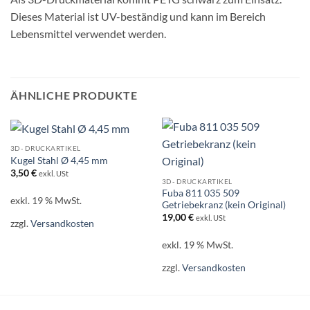
Dieses Material ist UV-beständig und kann im Bereich
Lebensmittel verwendet werden.
ÄHNLICHE PRODUKTE
3D- DRUCKARTIKEL
Kugel Stahl Ø 4,45 mm
3,50
€
exkl. USt
3D- DRUCKARTIKEL
Fuba 811 035 509
exkl. 19 % MwSt.
Getriebekranz (kein Original)
19,00
€
exkl. USt
zzgl.
Versandkosten
exkl. 19 % MwSt.
zzgl.
Versandkosten