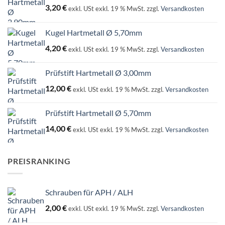
3,20
€
exkl. USt
exkl. 19 % MwSt.
zzgl.
Versandkosten
Kugel Hartmetall Ø 5,70mm
4,20
€
exkl. USt
exkl. 19 % MwSt.
zzgl.
Versandkosten
Prüfstift Hartmetall Ø 3,00mm
12,00
€
exkl. USt
exkl. 19 % MwSt.
zzgl.
Versandkosten
Prüfstift Hartmetall Ø 5,70mm
14,00
€
exkl. USt
exkl. 19 % MwSt.
zzgl.
Versandkosten
PREISRANKING
Schrauben für APH / ALH
2,00
€
exkl. USt
exkl. 19 % MwSt.
zzgl.
Versandkosten