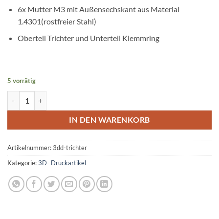
6x Mutter M3 mit Außensechskant aus Material
1.4301(rostfreier Stahl)
Oberteil Trichter und Unterteil Klemmring
5 vorrätig
Futtertrichter Menge
IN DEN WARENKORB
Artikelnummer:
3dd-trichter
Kategorie:
3D- Druckartikel