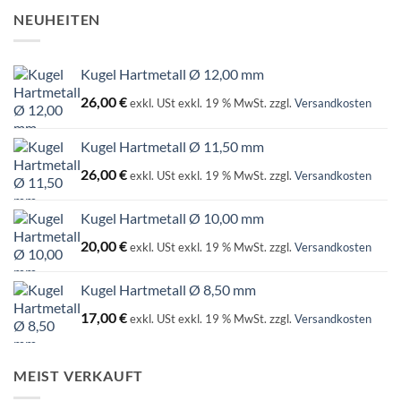
NEUHEITEN
Kugel Hartmetall Ø 12,00 mm
26,00
€
exkl. USt
exkl. 19 % MwSt.
zzgl.
Versandkosten
Kugel Hartmetall Ø 11,50 mm
26,00
€
exkl. USt
exkl. 19 % MwSt.
zzgl.
Versandkosten
Kugel Hartmetall Ø 10,00 mm
20,00
€
exkl. USt
exkl. 19 % MwSt.
zzgl.
Versandkosten
Kugel Hartmetall Ø 8,50 mm
17,00
€
exkl. USt
exkl. 19 % MwSt.
zzgl.
Versandkosten
MEIST VERKAUFT