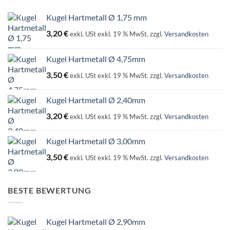
Kugel Hartmetall Ø 1,75 mm
3,20
€
exkl. USt
exkl. 19 % MwSt.
zzgl.
Versandkosten
Kugel Hartmetall Ø 4,75mm
3,50
€
exkl. USt
exkl. 19 % MwSt.
zzgl.
Versandkosten
Kugel Hartmetall Ø 2,40mm
3,20
€
exkl. USt
exkl. 19 % MwSt.
zzgl.
Versandkosten
Kugel Hartmetall Ø 3,00mm
3,50
€
exkl. USt
exkl. 19 % MwSt.
zzgl.
Versandkosten
BESTE BEWERTUNG
Kugel Hartmetall Ø 2,90mm